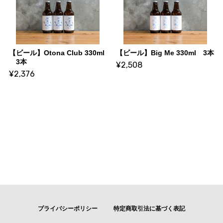
【ビール】Otona Club 330ml
【ビール】Big Me 330ml 3本
3本
¥2,508
¥2,376
プライバシーポリシー
特定商取引法に基づく表記