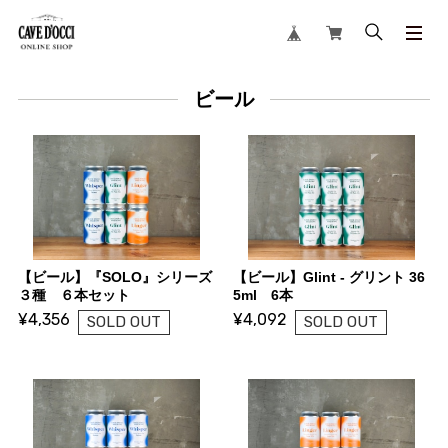
ビール
【ビール】『SOLO』シリーズ
【ビール】Glint - グリント 36
３種 ６本セット
5ml 6本
¥4,356
¥4,092
SOLD OUT
SOLD OUT