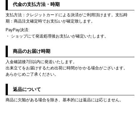
代金の支払方法・時期
支払方法：クレジットカードによる決済がご利用頂けます。支払時
期：商品注文確定時でお支払いが確定致します。
PayPay決済:
・ ショップにて発送処理後お支払いが確定いたします。
商品のお届け時期
入金確認後7日以内に発送いたします。
出来立てをお届けするため出荷に時間がかかる場合がございます。
あらかじめご了承ください。
返品について
商品に欠陥がある場合を除き、基本的には返品には応じません。