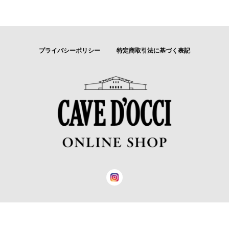
プライバシーポリシー
特定商取引法に基づく表記
© カーブドッチワイナリー