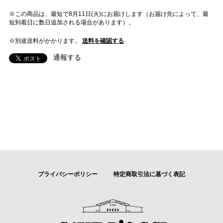
※この商品は、最短で8月11日(火)にお届けします（お届け先によって、最
短到着日に数日追加される場合があります）。
※別途送料がかかります。
送料を確認する
通報する
プライバシーポリシー
特定商取引法に基づく表記