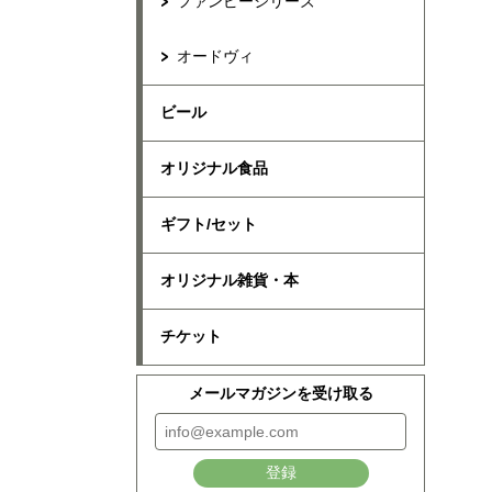
ファンピーシリーズ
オードヴィ
ビール
オリジナル食品
ギフト/セット
オリジナル雑貨・本
チケット
メールマガジンを受け取る
登録