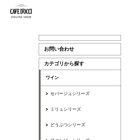
お問い合わせ
カテゴリから探す
ワイン
セパージュシリーズ
ミリュシリーズ
どうぶつシリーズ