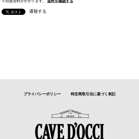
※別途送料がかかります。
送料を確認する
通報する
プライバシーポリシー
特定商取引法に基づく表記