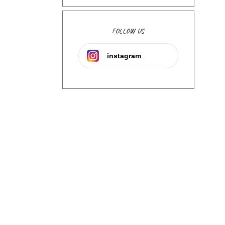
FOLLOW US
instagram