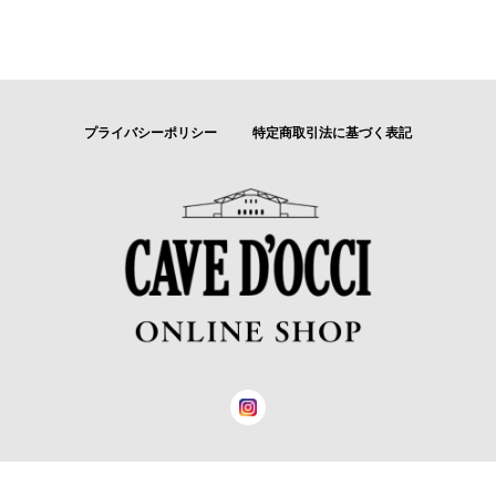
プライバシーポリシー
特定商取引法に基づく表記