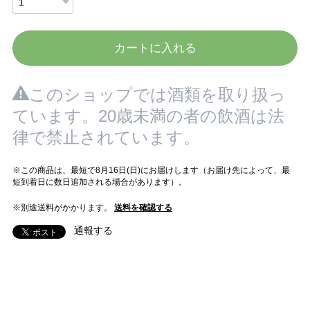
カートに入れる
このショップでは酒類を取り扱っ
ています。20歳未満の者の飲酒は法
律で禁止されています。
※この商品は、最短で8月16日(日)にお届けします（お届け先によって、最
短到着日に数日追加される場合があります）。
※別途送料がかかります。
送料を確認する
通報する