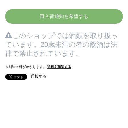
再入荷通知を希望する
このショップでは酒類を取り扱っ
ています。20歳未満の者の飲酒は法
律で禁止されています。
※別途送料がかかります。
送料を確認する
通報する