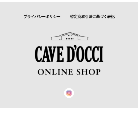
プライバシーポリシー
特定商取引法に基づく表記
© カーブドッチワイナリー